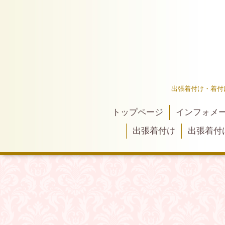
出張着付け・着付
トップページ
インフォメ
出張着付け
出張着付