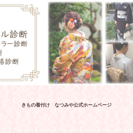
きもの着付け なつみや公式ホームページ