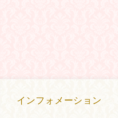
インフォメーション