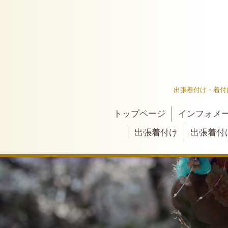
出張着付け・着付
トップページ
インフォメ
出張着付け
出張着付