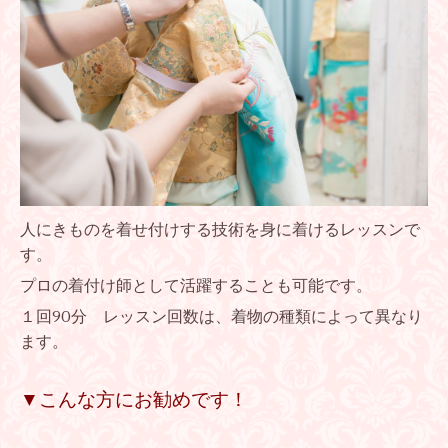
人にきものを着せ付けする技術を身に着けるレッスンで
す。
プロの着付け師として活躍することも可能です。
１回90分 レッスン回数は、着物の種類によって異なり
ます。
▼こんな方にお勧めです！