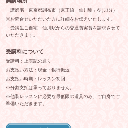
開講場所
・講師宅 東京都調布市（京王線「仙川駅」徒歩3分）
※お問合せいただいた方に詳細をお伝えいたします。
・受講生ご自宅 仙川駅からの交通費実費を請求させて
いただきます。
受講料について
受講料：上表記の通り
お支払い方法：現金・銀行振込
お支払い時期：レッスン初回
※分割支払は承っておりません。
※他装レッスンに必要な最低限の道具のみ、ご自身でご
準備いただきます。