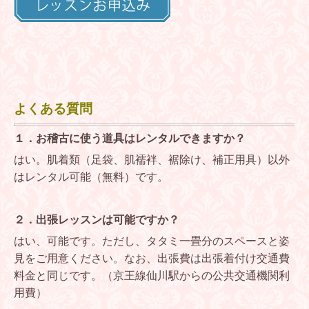
よくある質問
１．お稽古に使う道具はレンタルできますか？
はい。肌着類（足袋、肌襦袢、裾除け、補正用具）以外
はレンタル可能（無料）です。
２．出張レッスンは可能ですか？
はい、可能です。ただし、タタミ一畳分のスペースと姿
見をご用意ください。なお、出張費は出張着付け交通費
料金と同じです。（京王線仙川駅からの公共交通機関利
用費）