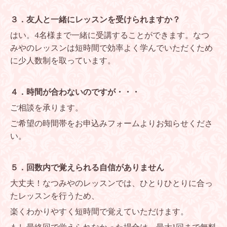
３．友人と一緒にレッスンを受けられますか？
はい。4名様まで一緒に受講することができます。なつ
みやのレッスンは短時間で効率よく学んでいただくため
に少人数制を取っています。
４．時間が合わないのですが・・・
ご相談を承ります。
ご希望の時間帯をお申込みフォームよりお知らせくださ
い。
５．回数内で覚えられる自信がありません
大丈夫！なつみやのレッスンでは、ひとりひとりに合っ
たレッスンを行うため、
楽くわかりやすく短時間で覚えていただけます。